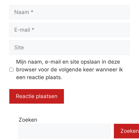
Naam
E-
mail
Site
Mijn naam, e-mail en site opslaan in deze
browser voor de volgende keer wanneer ik
een reactie plaats.
Zoeken
Zoeken