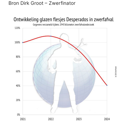
Bron Dirk Groot – Zwerfinator