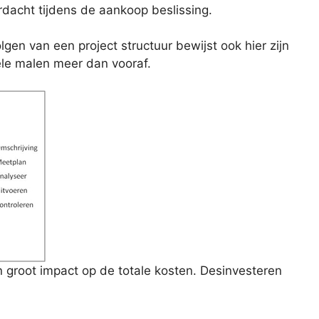
rdacht tijdens de aankoop beslissing.
olgen van een project structuur bewijst ook hier zijn
ele malen meer dan vooraf.
 groot impact op de totale kosten. Desinvesteren