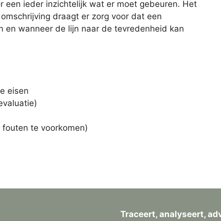
r een ieder inzichtelijk wat er moet gebeuren. Het
 omschrijving draagt er zorg voor dat een
n en wanneer de lijn naar de tevredenheid kan
e eisen
evaluatie)
m fouten te voorkomen)
Traceert, analyseert, ad