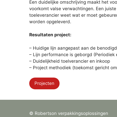
Een duidelijke omschrijving maakt het voo
voorkomt valse verwachtingen. Een juiste
toeleverancier weet wat er moet gebeure
worden opgeleverd.
Resultaten project:
– Huidige lijn aangepast aan de benodigd
– Lijn performance is geborgd (Periodiek 
– Duidelijkheid toelverancier en inkoop
– Project methodiek (toekomst gericht o
Projecten
© Robertson verpakkingsoplossingen