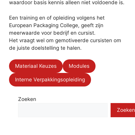
waardoor basis kennis alleen niet voldoende is.
Een training en of opleiding volgens het
European Packaging College, geeft zijn
meerwaarde voor bedrijf en cursist.
Het vraagt wel om gemotiveerde cursisten om
de juiste doelstelling te halen.
Materiaal Keuzes
Modules
Interne Verpakkingsopleiding
Zoeken
Zoeken