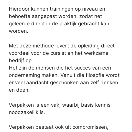
Hierdoor kunnen trainingen op niveau en
behoefte aangepast worden, zodat het
geleerde direct in de praktijk gebracht kan
worden.
Met deze methode levert de opleiding direct
voordeel voor de cursist en het werkzame
bedrijf op.
Het zijn de mensen die het succes van een
onderneming maken. Vanuit die filosofie wordt
er veel aandacht geschonken aan zelf denken
en doen.
Verpakken is een vak, waarbij basis kennis
noodzakelijk is.
Verpakken bestaat ook uit compromissen,